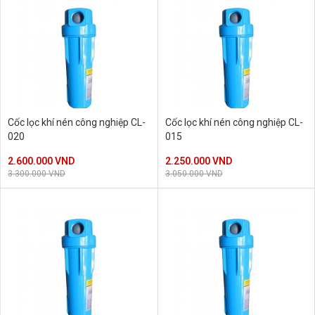
Cốc lọc khí nén công nghiệp CL-
Cốc lọc khí nén công nghiệp CL-
020
015
2.600.000 VND
2.250.000 VND
3.300.000 VND
3.050.000 VND