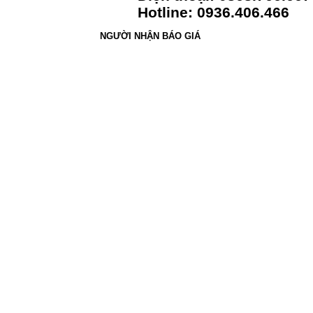
Hotline: 0936.406.466
NGƯỜI NHẬN BÁO GIÁ