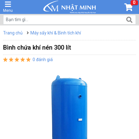
0
Menu
Trang chủ
Máy sấy khí & Bình tích khí
Bình chứa khí nén 300 lít
0 đánh giá