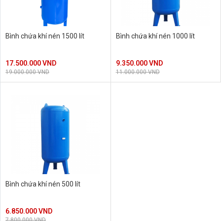
Bình chứa khí nén 1500 lít
Bình chứa khí nén 1000 lít
17.500.000 VND
9.350.000 VND
19.000.000 VND
11.000.000 VND
Bình chứa khí nén 500 lít
6.850.000 VND
7.800.000 VND