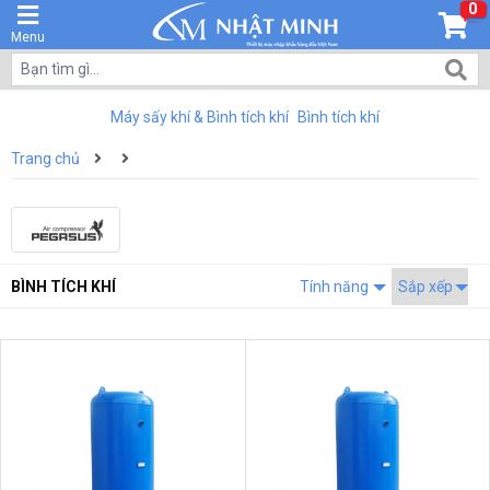
0
Menu
Máy sấy khí & Bình tích khí
Bình tích khí
Trang chủ
BÌNH TÍCH KHÍ
Tính năng