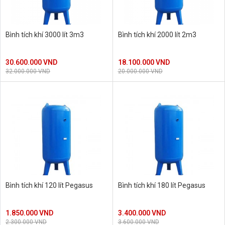
Bình tích khí 3000 lít 3m3
Bình tích khí 2000 lít 2m3
30.600.000 VND
18.100.000 VND
32.000.000 VND
20.000.000 VND
Bình tích khí 120 lít Pegasus
Bình tích khí 180 lít Pegasus
1.850.000 VND
3.400.000 VND
2.300.000 VND
3.600.000 VND