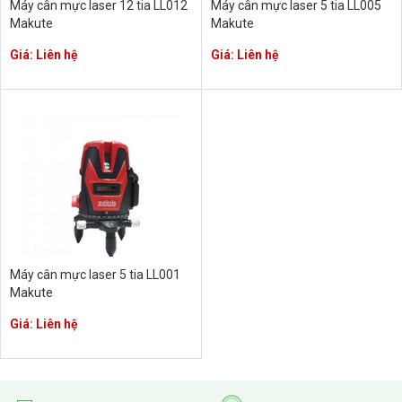
Máy cân mực laser 12 tia LL012
Máy cân mực laser 5 tia LL005
Makute
Makute
Giá: Liên hệ
Giá: Liên hệ
Máy cân mực laser 5 tia LL001
Makute
Giá: Liên hệ