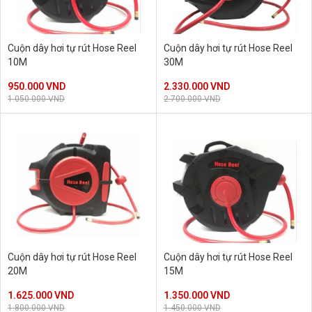
Cuộn dây hơi tự rút Hose Reel
Cuộn dây hơi tự rút Hose Reel
10M
30M
950.000 VND
2.330.000 VND
1.050.000 VND
2.700.000 VND
Cuộn dây hơi tự rút Hose Reel
Cuộn dây hơi tự rút Hose Reel
20M
15M
1.625.000 VND
1.350.000 VND
1.800.000 VND
1.450.000 VND