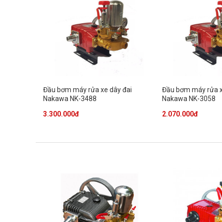
Đầu bơm máy rửa xe dây đai
Đầu bơm máy rửa x
Nakawa NK-3488
Nakawa NK-3058
3.300.000đ
2.070.000đ