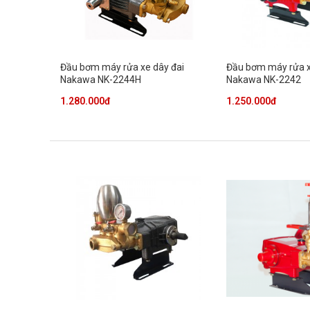
Đầu bơm máy rửa xe dây đai
Đầu bơm máy rửa x
Nakawa NK-2244H
Nakawa NK-2242
1.280.000đ
1.250.000đ