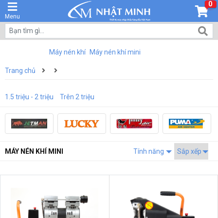
0
Menu
Máy nén khí
Máy nén khí mini
Trang chủ
1.5 triệu - 2 triệu
Trên 2 triệu
MÁY NÉN KHÍ MINI
Tính năng