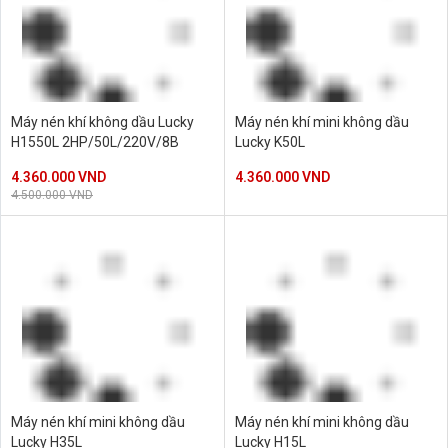
Máy nén khí không dầu Lucky
Máy nén khí mini không dầu
H1550L 2HP/50L/220V/8B
Lucky K50L
4.360.000 VND
4.360.000 VND
4.500.000 VND
Máy nén khí mini không dầu
Máy nén khí mini không dầu
Lucky H35L
Lucky H15L