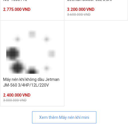
2.775.000 VND
3.200.000 VND
3.600.000 VND
Máy nén khí không dầu Jetman
JM-560 3/4HP/12L/220V
2.400.000 VND
3.000.000 VND
Xem thêm
Máy nén khí mini