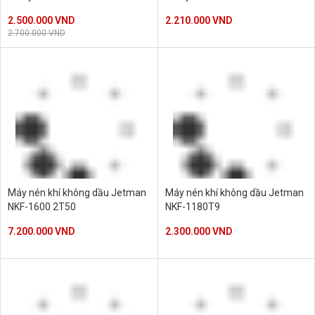
2.500.000 VND
2.210.000 VND
2.700.000 VND
Máy nén khí không dầu Jetman
Máy nén khí không dầu Jetman
NKF-1600 2T50
NKF-1180T9
7.200.000 VND
2.300.000 VND