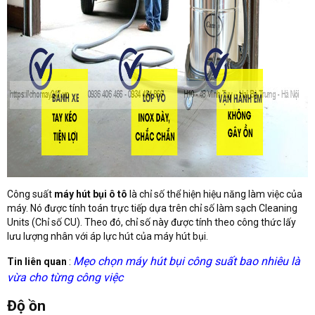
Công suất
máy hút bụi ô tô
là chỉ số thể hiện hiệu năng làm việc của
máy. Nó được tính toán trực tiếp dựa trên chỉ số làm sạch Cleaning
Units (Chỉ số CU). Theo đó, chỉ số này được tính theo công thức lấy
lưu lượng nhân với áp lực hút của máy hút bụi.
Mẹo chọn máy hút bụi công suất bao nhiêu là
Tin liên quan
:
vừa cho từng công việc
Độ ồn