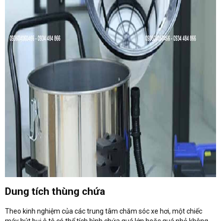
Dung tích thùng chứa
Theo kinh nghiệm của các trung tâm chăm sóc xe hơi, một chiếc