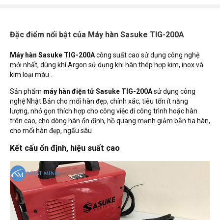
Đặc điểm nổi bật của Máy hàn Sasuke TIG-200A
Máy hàn Sasuke TIG-200A
công suất cao sử dụng công nghệ
mới nhất,
dùng khí Argon sử dụng khi hàn thép hợp kim, inox và
kim loại màu .
Sản phẩm
máy hàn điện tử Sasuke TIG-200A
sử dụng công
nghệ Nhật Bản cho mối hàn đẹp, chính xác, tiêu tốn ít năng
lượng, nhỏ gọn thích hợp cho công việc đi công trình hoặc hàn
trên cao, cho dòng hàn ổn định, hồ quang mạnh giảm bắn tia hàn,
cho mối hàn đẹp, ngấu sâu
Kết cấu ổn định, hiệu suất cao