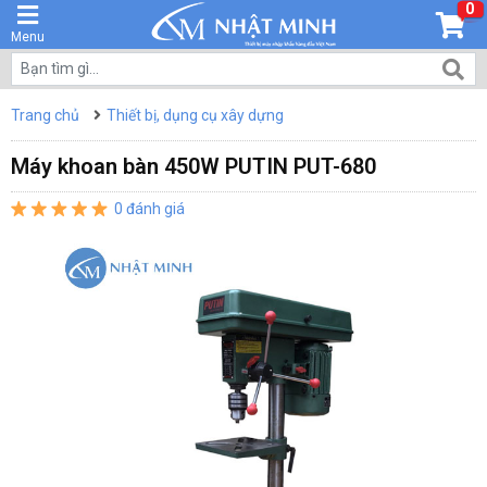
0
Menu
Trang chủ
Thiết bị, dụng cụ xây dựng
Máy khoan bàn 450W PUTIN PUT-680
0 đánh giá