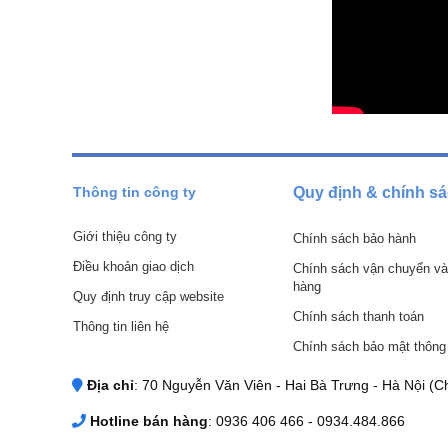
Thông tin công ty
Quy định & chính s
Giới thiệu công ty
Chính sách bảo hành
Điều khoản giao dịch
Chính sách vận chuyển và
hàng
Quy định truy cập website
Chính sách thanh toán
Thông tin liên hệ
Chính sách bảo mật thông 
Địa chỉ
: 70 Nguyễn Văn Viên - Hai Bà Trưng - Hà Nội (Ch
Hotline bán hàng
: 0936 406 466 - 0934.484.866