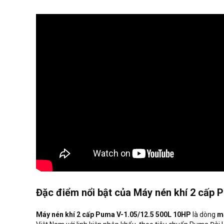
Đặc điểm nổi bật của Máy nén khí 2 cấp 
Máy nén khí 2 cấp Puma V-1.05/12.5 500L 10HP
là dòng
m