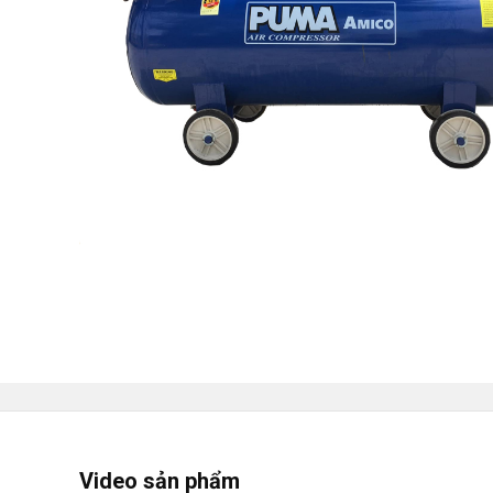
Video sản phẩm