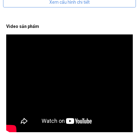
Xem cấu hình chi tiết
Video sản phẩm