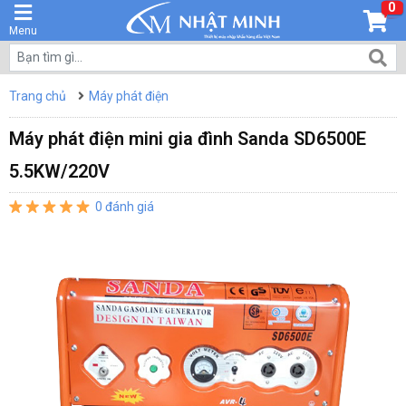
0
Menu
Trang chủ
Máy phát điện
Máy phát điện mini gia đình Sanda SD6500E
5.5KW/220V
0 đánh giá