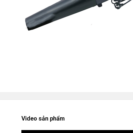
Video sản phẩm