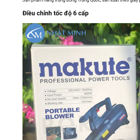
Điều chỉnh tốc độ 6 cấp