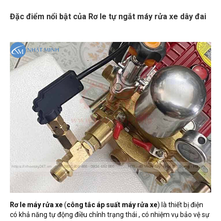
Đặc điểm nổi bật của Rơ le tự ngắt máy rửa xe dây đai
Rơ le máy rửa xe
(
công tắc áp suất máy rửa xe
) là thiết bị điện
có khả năng tự động điều chỉnh trạng thái , có nhiệm vụ bảo vệ sự