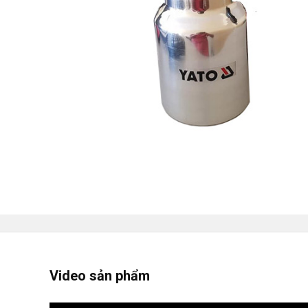
Video sản phẩm