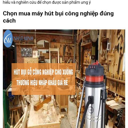
hiểu và nghiên cứu để chọn được sản phẩm ưng ý
Chọn mua máy hút bụi công nghiệp đúng
cách