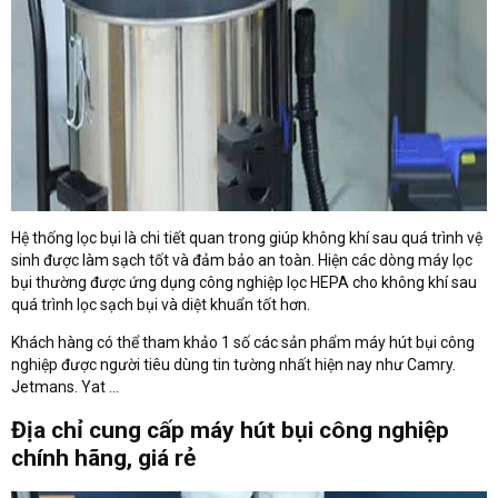
Hệ thống lọc bụi là chi tiết quan trong giúp không khí sau quá trình vệ
sinh được làm sạch tốt và đảm bảo an toàn. Hiện các dòng máy lọc
bụi thường được ứng dụng công nghiệp lọc HEPA cho không khí sau
quá trình lọc sạch bụi và diệt khuẩn tốt hơn.
Khách hàng có thể tham khảo 1 số các sản phẩm máy hút bụi công
nghiệp được người tiêu dùng tin tường nhất hiện nay như Camry.
Jetmans. Yat ...
Địa chỉ cung cấp máy hút bụi công nghiệp
chính hãng, giá rẻ