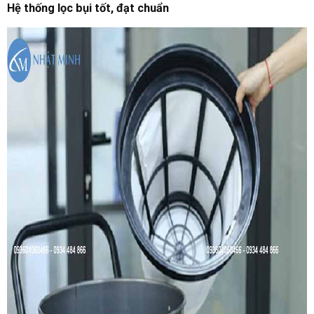
Hệ thống lọc bụi tốt, đạt chuẩn