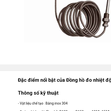
Đặc điểm nổi bật của Đồng hồ đo nhiệt đ
Thông số kỹ thuật
- Vật liệu chế tạo : Bằng inox 304