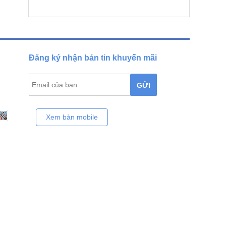
Đăng ký nhận bản tin khuyến mãi
GỬI
Xem bản mobile