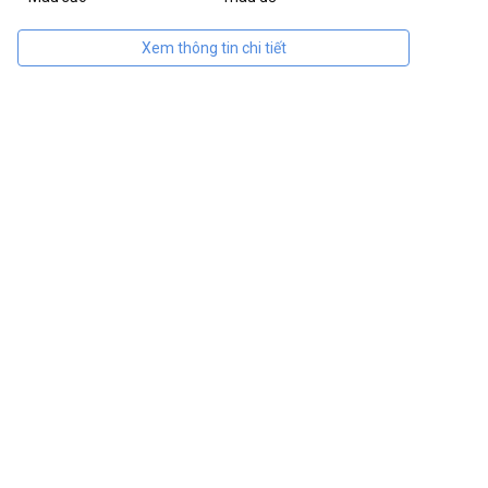
Xem thông tin chi tiết